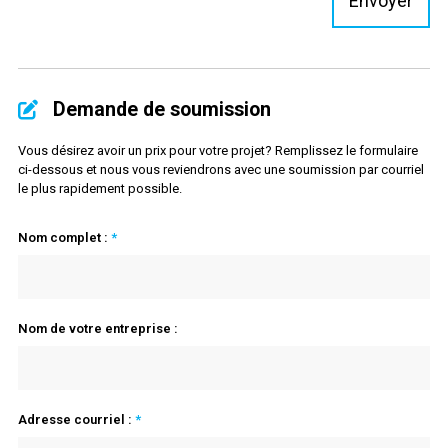
Demande de soumission
Vous désirez avoir un prix pour votre projet? Remplissez le formulaire
ci-dessous et nous vous reviendrons avec une soumission par courriel
le plus rapidement possible.
Nom complet :
*
Nom de votre entreprise :
Adresse courriel :
*