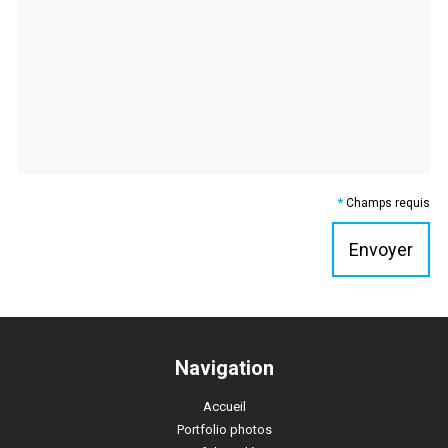
*
Champs requis
Navigation
Accueil
Portfolio photos