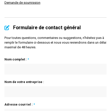
Demande de soumission
Formulaire de contact général
Pour toutes questions, commentaires ou suggestions, n'hésitez pas à
remplir le formulaire ci-dessous et nous vous reviendrons dans un délai
maximal de 48 heures.
Nom complet :
*
Nom de votre entreprise :
Adresse courriel :
*