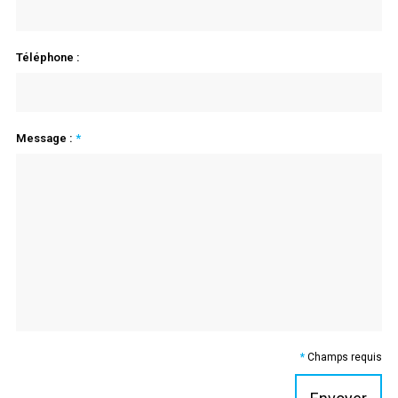
Téléphone :
Message :
*
*
Champs requis