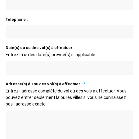
Téléphone :
Date(s) du ou des vol(s) à effectuer :
Entrez la ou les date(s) prévue(s) si applicable.
Adresse(s) du ou des vol(s) à effectuer :
*
Entrez l'adresse complète du vol ou des vols à effectuer. Vous
pouvez entrer seulement la ou les villes si vous ne connaissez
pas l'adresse exacte.